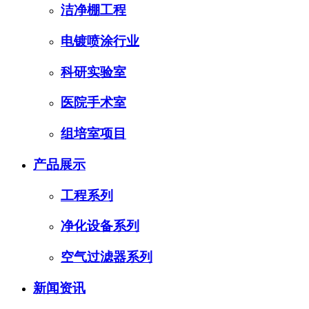
洁净棚工程
电镀喷涂行业
科研实验室
医院手术室
组培室项目
产品展示
工程系列
净化设备系列
空气过滤器系列
新闻资讯