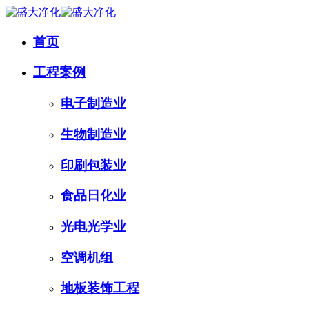
首页
工程案例
电子制造业
生物制造业
印刷包装业
食品日化业
光电光学业
空调机组
地板装饰工程