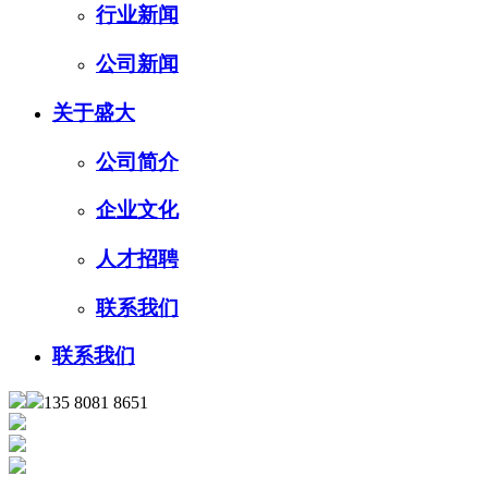
行业新闻
公司新闻
关于盛大
公司简介
企业文化
人才招聘
联系我们
联系我们
135 8081 8651