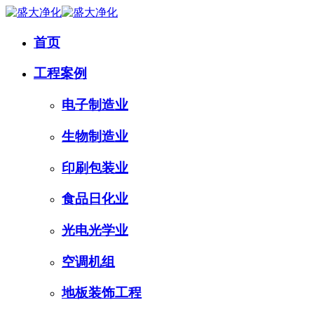
首页
工程案例
电子制造业
生物制造业
印刷包装业
食品日化业
光电光学业
空调机组
地板装饰工程